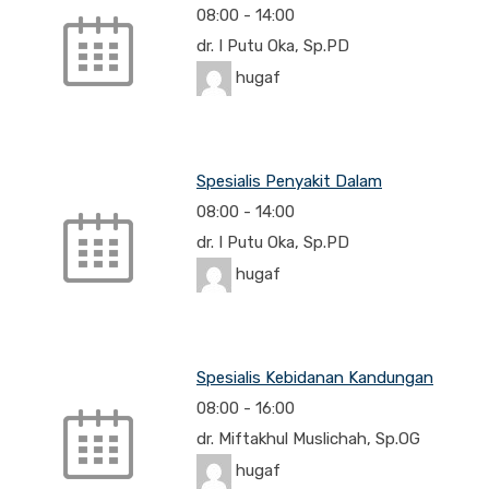
08:00
-
14:00
dr. I Putu Oka, Sp.PD
hugaf
Spesialis Penyakit Dalam
08:00
-
14:00
dr. I Putu Oka, Sp.PD
hugaf
Spesialis Kebidanan Kandungan
08:00
-
16:00
dr. Miftakhul Muslichah, Sp.OG
hugaf