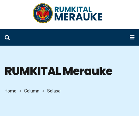
RUMKITAL Merauke
Home
Column
Selasa