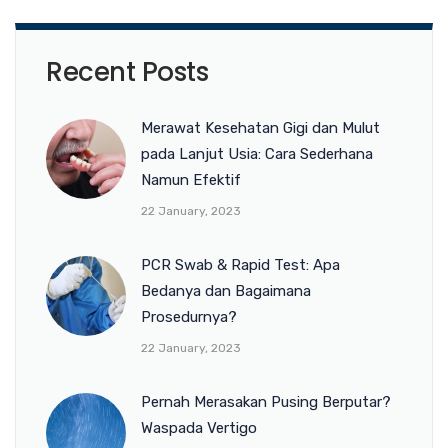
Recent Posts
Merawat Kesehatan Gigi dan Mulut
pada Lanjut Usia: Cara Sederhana
Namun Efektif
22 January, 2023
PCR Swab & Rapid Test: Apa
Bedanya dan Bagaimana
Prosedurnya?
22 January, 2023
Pernah Merasakan Pusing Berputar?
Waspada Vertigo