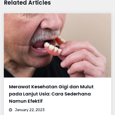
Related Articles
Merawat Kesehatan Gigi dan Mulut
pada Lanjut Usia: Cara Sederhana
Namun Efektif
January 22, 2023