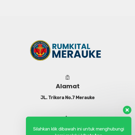
Alamat
JL. Trikora No.7 Merauke
Telephone
Silahkan klik dibawah ini untuk menghubungi