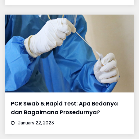
PCR Swab & Rapid Test: Apa Bedanya
dan Bagaimana Prosedurnya?
January 22, 2023