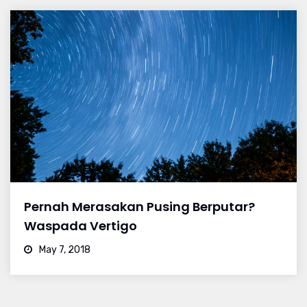
Pernah Merasakan Pusing Berputar?
Waspada Vertigo
May 7, 2018