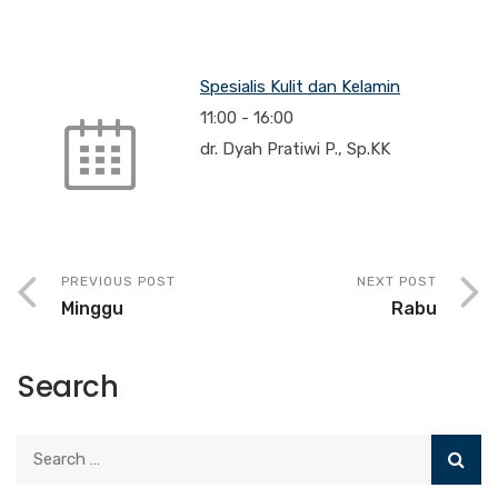
Spesialis Kulit dan Kelamin
11:00
-
16:00
dr. Dyah Pratiwi P., Sp.KK
PREVIOUS POST
NEXT POST
Minggu
Rabu
Search