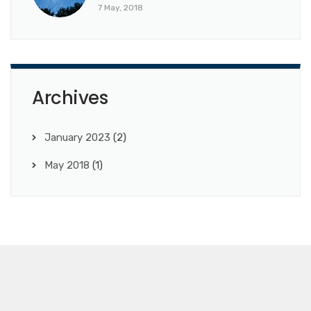
7 May, 2018
Archives
January 2023
(2)
May 2018
(1)