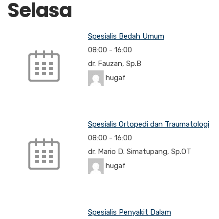
Selasa
Spesialis Bedah Umum
08:00
-
16:00
dr. Fauzan, Sp.B
hugaf
Spesialis Ortopedi dan Traumatologi
08:00
-
16:00
dr. Mario D. Simatupang, Sp.OT
hugaf
Spesialis Penyakit Dalam