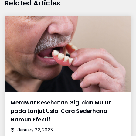
Related Articles
Merawat Kesehatan Gigi dan Mulut
pada Lanjut Usia: Cara Sederhana
Namun Efektif
January 22, 2023