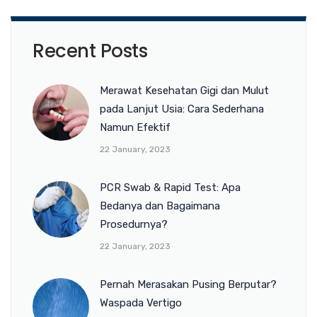
Recent Posts
Merawat Kesehatan Gigi dan Mulut
pada Lanjut Usia: Cara Sederhana
Namun Efektif
22 January, 2023
PCR Swab & Rapid Test: Apa
Bedanya dan Bagaimana
Prosedurnya?
22 January, 2023
Pernah Merasakan Pusing Berputar?
Waspada Vertigo