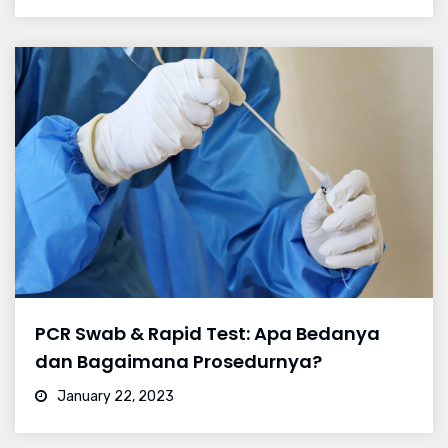
PCR Swab & Rapid Test: Apa Bedanya
dan Bagaimana Prosedurnya?
January 22, 2023