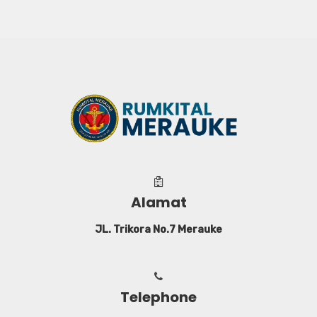
Alamat
JL. Trikora No.7 Merauke
Telephone