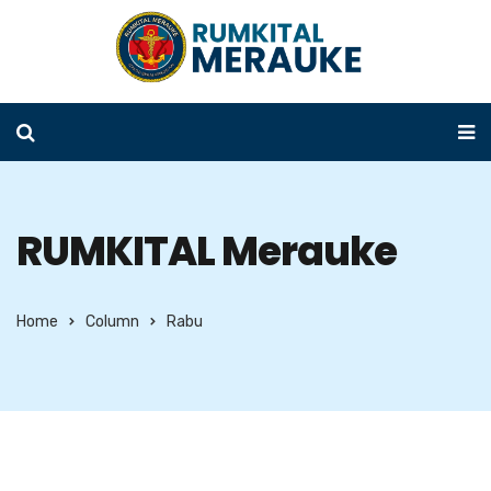
RUMKITAL Merauke
Home
Column
Rabu