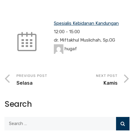
Spesialis Kebidanan Kandungan
12:00
-
15:00
dr. Miftakhul Muslichah, Sp.OG
hugaf
PREVIOUS POST
NEXT POST
Selasa
Kamis
Search