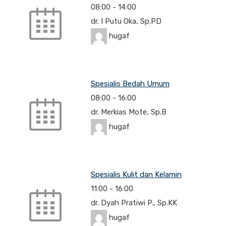
08:00
-
14:00
dr. I Putu Oka, Sp.PD
hugaf
Spesialis Bedah Umum
08:00
-
16:00
dr. Merkias Mote, Sp.B
hugaf
Spesialis Kulit dan Kelamin
11:00
-
16:00
dr. Dyah Pratiwi P., Sp.KK
hugaf