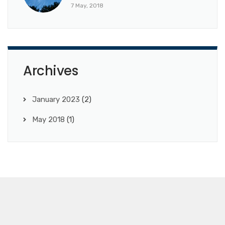
7 May, 2018
Archives
January 2023
(2)
May 2018
(1)