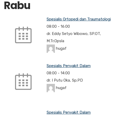
Rabu
Spesialis Ortopedi dan Traumatologi
08:00
-
16:00
dr. Eddy Setyo Wibowo, SP.OT,
M.Tr.Opsla
hugaf
Spesialis Penyakit Dalam
08:00
-
14:00
dr. I Putu Oka, Sp.PD
hugaf
Spesialis Penyakit Dalam