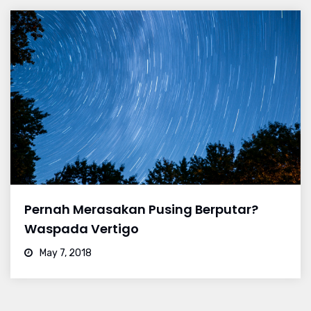
Pernah Merasakan Pusing Berputar?
Waspada Vertigo
May 7, 2018