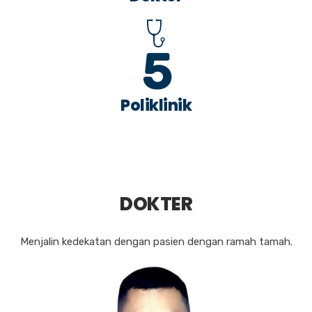
6
Poliklinik
DOKTER
Menjalin kedekatan dengan pasien dengan ramah tamah.