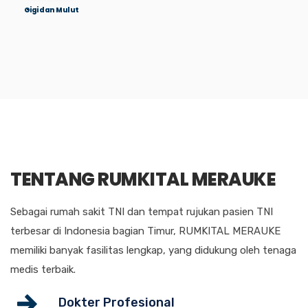
Gigi dan Mulut
TENTANG RUMKITAL MERAUKE
Sebagai rumah sakit TNI dan tempat rujukan pasien TNI
terbesar di Indonesia bagian Timur, RUMKITAL MERAUKE
memiliki banyak fasilitas lengkap, yang didukung oleh tenaga
medis terbaik.
Dokter Profesional