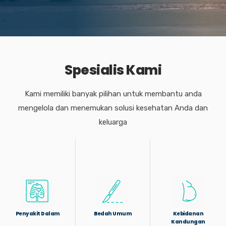
Spesialis Kami
Kami memiliki banyak pilihan untuk membantu anda
mengelola dan menemukan solusi kesehatan Anda dan
keluarga
Penyakit Dalam
Bedah Umum
Kebidanan
Kandungan