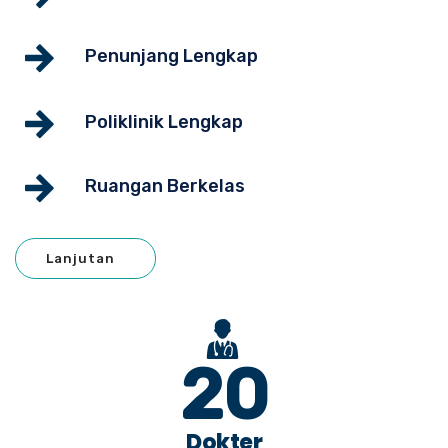
Penunjang Lengkap
Poliklinik Lengkap
Ruangan Berkelas
Lanjutan
21
Dokter